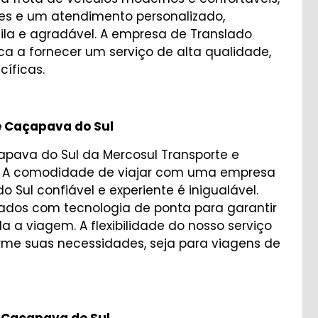
es e um atendimento personalizado,
ila e agradável. A empresa de Translado
ca a fornecer um serviço de alta qualidade,
íficas.
e Caçapava do Sul
çapava do Sul da Mercosul Transporte e
. A comodidade de viajar com uma empresa
 Sul confiável e experiente é inigualável.
pados com tecnologia de ponta para garantir
 a viagem. A flexibilidade do nosso serviço
rme suas necessidades, seja para viagens de