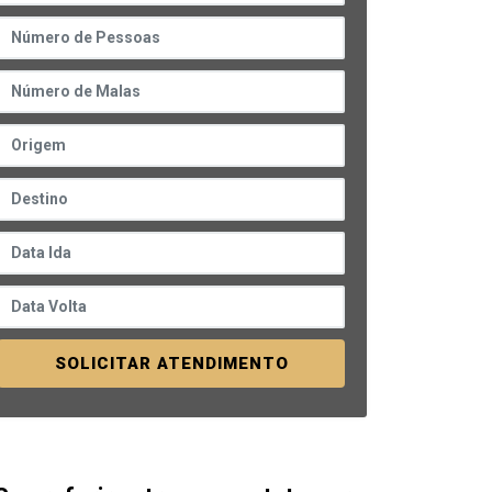
SOLICITAR ATENDIMENTO