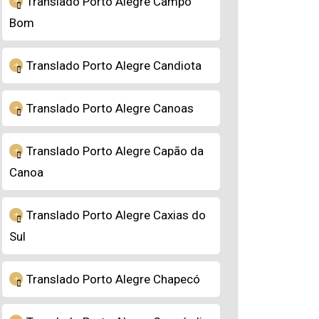
Translado Porto Alegre Campo
Bom
Translado Porto Alegre Candiota
Translado Porto Alegre Canoas
Translado Porto Alegre Capão da
Canoa
Translado Porto Alegre Caxias do
Sul
Translado Porto Alegre Chapecó