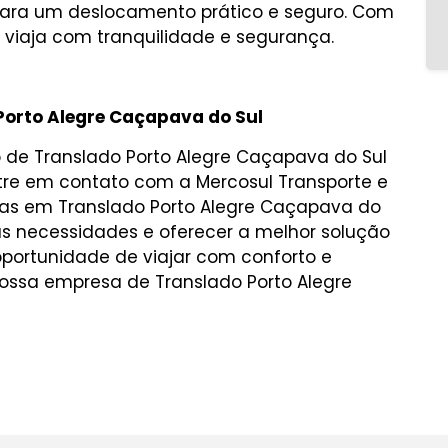
para um deslocamento prático e seguro. Com
 viaja com tranquilidade e segurança.
Porto Alegre Caçapava do Sul
o de Translado Porto Alegre Caçapava do Sul
ntre em contato com a Mercosul Transporte e
stas em Translado Porto Alegre Caçapava do
as necessidades e oferecer a melhor solução
oportunidade de viajar com conforto e
nossa empresa de Translado Porto Alegre