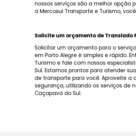
nossos serviços são a melhor opção 
a Mercosul Transporte e Turismo, você
Solicite um orçamento de Translado 
Solicitar um orçamento para o serviç
em Porto Alegre é simples e rápido. E
Turismo e fale com nossos especiali
Sul. Estamos prontos para atender su
de transporte para você. Aproveite a 
segurança, utilizando os serviços de 
Caçapava do Sul.