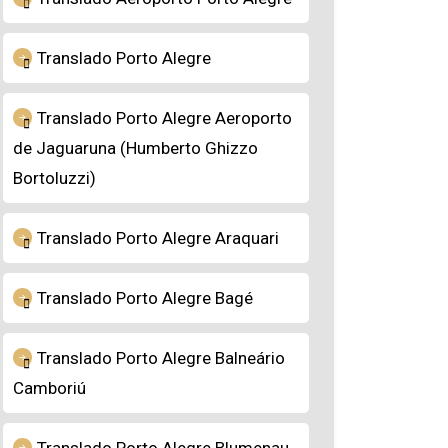
Translado Porto Alegre
Translado Porto Alegre Aeroporto
de Jaguaruna (Humberto Ghizzo
Bortoluzzi)
Translado Porto Alegre Araquari
Translado Porto Alegre Bagé
Translado Porto Alegre Balneário
Camboriú