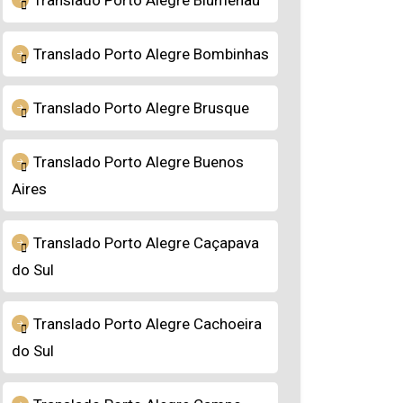
Translado Porto Alegre Blumenau
Translado Porto Alegre Bombinhas
Translado Porto Alegre Brusque
Translado Porto Alegre Buenos
Aires
Translado Porto Alegre Caçapava
do Sul
Translado Porto Alegre Cachoeira
do Sul