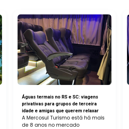
Águas termais no RS e SC: viagens
privativas para grupos de terceira
idade e amigas que querem relaxar
A Mercosul Turismo está há mais
de 8 anos no mercado