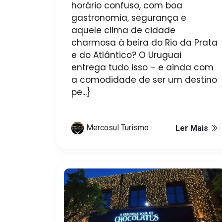
horário confuso, com boa
gastronomia, segurança e
aquele clima de cidade
charmosa à beira do Rio da Prata
e do Atlântico? O Uruguai
entrega tudo isso – e ainda com
a comodidade de ser um destino
pe...}
Mercosul Turismo
Ler Mais