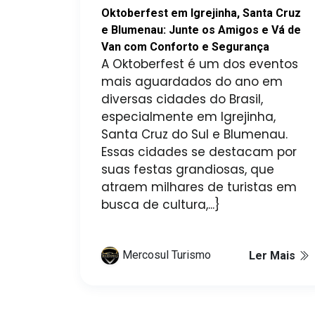
Oktoberfest em Igrejinha, Santa Cruz
e Blumenau: Junte os Amigos e Vá de
Van com Conforto e Segurança
A Oktoberfest é um dos eventos
mais aguardados do ano em
diversas cidades do Brasil,
especialmente em Igrejinha,
Santa Cruz do Sul e Blumenau.
Essas cidades se destacam por
suas festas grandiosas, que
atraem milhares de turistas em
busca de cultura,...}
Mercosul Turismo
Ler Mais