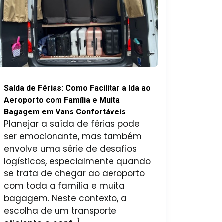
Saída de Férias: Como Facilitar a Ida ao
Aeroporto com Família e Muita
Bagagem em Vans Confortáveis
Planejar a saída de férias pode
ser emocionante, mas também
envolve uma série de desafios
logísticos, especialmente quando
se trata de chegar ao aeroporto
com toda a família e muita
bagagem. Neste contexto, a
escolha de um transporte