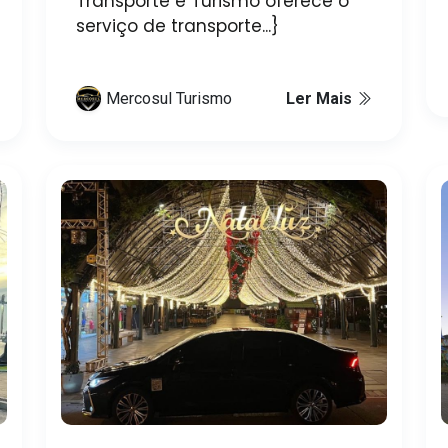
Transporte e Turismo oferece o
serviço de transporte...}
Mercosul Turismo
Ler Mais