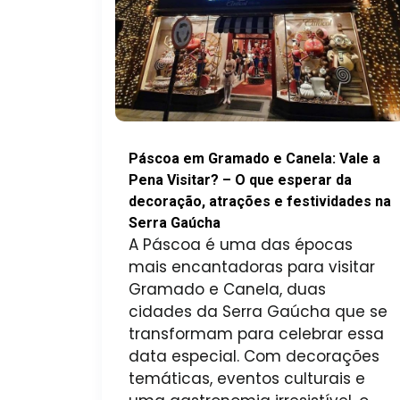
Páscoa em Gramado e Canela: Vale a
Pena Visitar? – O que esperar da
decoração, atrações e festividades na
Serra Gaúcha
A Páscoa é uma das épocas
mais encantadoras para visitar
Gramado e Canela, duas
cidades da Serra Gaúcha que se
transformam para celebrar essa
data especial. Com decorações
temáticas, eventos culturais e