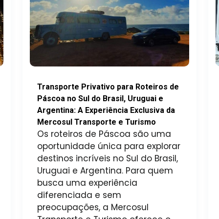
Transporte Privativo para Roteiros de
Páscoa no Sul do Brasil, Uruguai e
Argentina: A Experiência Exclusiva da
Mercosul Transporte e Turismo
Os roteiros de Páscoa são uma
oportunidade única para explorar
destinos incríveis no Sul do Brasil,
Uruguai e Argentina. Para quem
busca uma experiência
diferenciada e sem
preocupações, a Mercosul