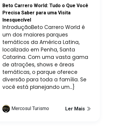
Beto Carrero World: Tudo o Que Você
Precisa Saber para uma Visita
Inesquecível
IntroduçãoBeto Carrero World é
um dos maiores parques
temáticos da América Latina,
localizado em Penha, Santa
Catarina. Com uma vasta gama
de atrações, shows e áreas
temáticas, o parque oferece
diversão para toda a família. Se
você está planejando um...}
Mercosul Turismo
Ler Mais