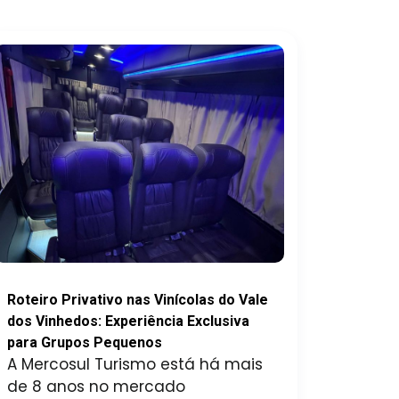
Roteiro Privativo nas Vinícolas do Vale
dos Vinhedos: Experiência Exclusiva
para Grupos Pequenos
A Mercosul Turismo está há mais
de 8 anos no mercado