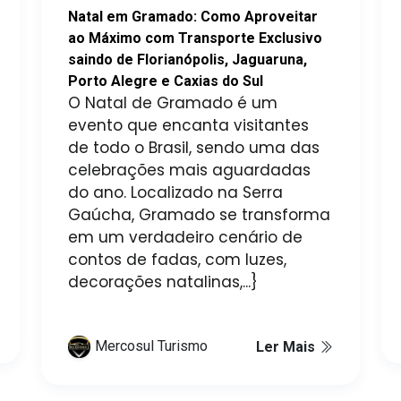
Natal em Gramado: Como Aproveitar
ao Máximo com Transporte Exclusivo
saindo de Florianópolis, Jaguaruna,
Porto Alegre e Caxias do Sul
O Natal de Gramado é um
evento que encanta visitantes
de todo o Brasil, sendo uma das
celebrações mais aguardadas
do ano. Localizado na Serra
Gaúcha, Gramado se transforma
em um verdadeiro cenário de
contos de fadas, com luzes,
decorações natalinas,...}
Mercosul Turismo
Ler Mais