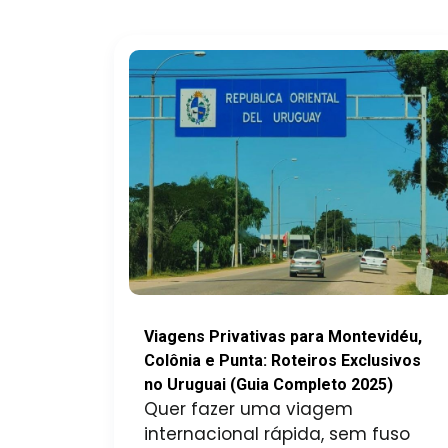
Viagens Privativas para Montevidéu,
Colônia e Punta: Roteiros Exclusivos
no Uruguai (Guia Completo 2025)
Quer fazer uma viagem
internacional rápida, sem fuso