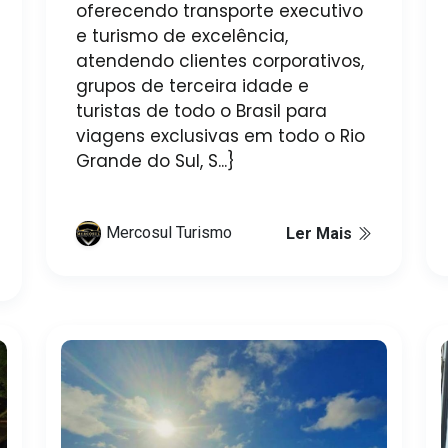
oferecendo transporte executivo
e turismo de excelência,
atendendo clientes corporativos,
grupos de terceira idade e
turistas de todo o Brasil para
viagens exclusivas em todo o Rio
Grande do Sul, S...}
Mercosul Turismo
Ler Mais