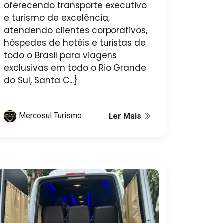
oferecendo transporte executivo
e turismo de excelência,
atendendo clientes corporativos,
hóspedes de hotéis e turistas de
todo o Brasil para viagens
exclusivas em todo o Rio Grande
do Sul, Santa C...}
Mercosul Turismo
Ler Mais