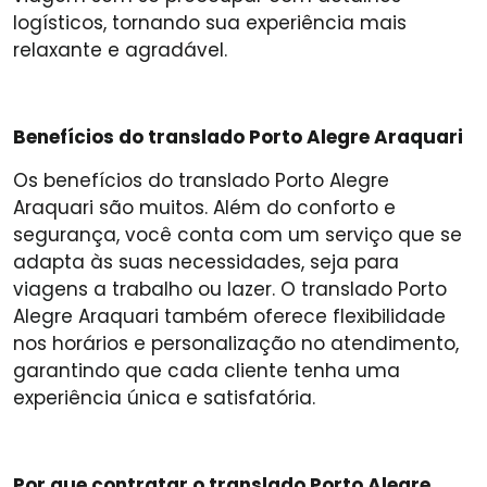
logísticos, tornando sua experiência mais
relaxante e agradável.
Benefícios do translado Porto Alegre Araquari
Os benefícios do translado Porto Alegre
Araquari são muitos. Além do conforto e
segurança, você conta com um serviço que se
adapta às suas necessidades, seja para
viagens a trabalho ou lazer. O translado Porto
Alegre Araquari também oferece flexibilidade
nos horários e personalização no atendimento,
garantindo que cada cliente tenha uma
experiência única e satisfatória.
Por que contratar o translado Porto Alegre