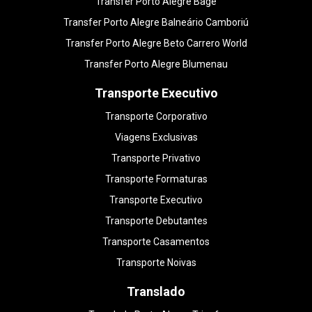
Transfer Porto Alegre Bagé
Transfer Porto Alegre Balneário Camboriú
Transfer Porto Alegre Beto Carrero World
Transfer Porto Alegre Blumenau
Transporte Executivo
Transporte Corporativo
Viagens Exclusivas
Transporte Privativo
Transporte Formaturas
Transporte Executivo
Transporte Debutantes
Transporte Casamentos
Transporte Noivas
Translado