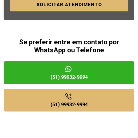
SOLICITAR ATENDIMENTO
Se preferir entre em contato por
WhatsApp ou Telefone
(51) 99932-9994
(51) 99932-9994