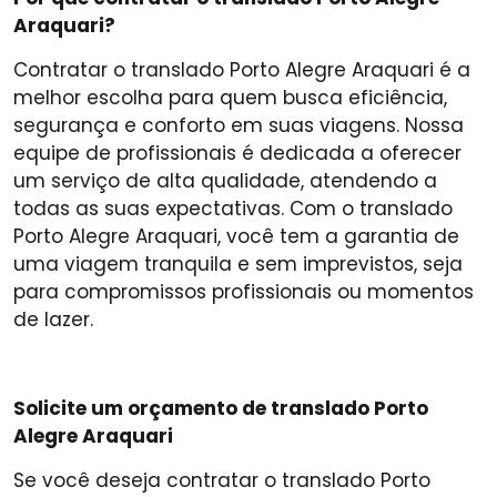
Araquari?
Contratar o translado Porto Alegre Araquari é a
melhor escolha para quem busca eficiência,
segurança e conforto em suas viagens. Nossa
equipe de profissionais é dedicada a oferecer
um serviço de alta qualidade, atendendo a
todas as suas expectativas. Com o translado
Porto Alegre Araquari, você tem a garantia de
uma viagem tranquila e sem imprevistos, seja
para compromissos profissionais ou momentos
de lazer.
Solicite um orçamento de translado Porto
Alegre Araquari
Se você deseja contratar o translado Porto