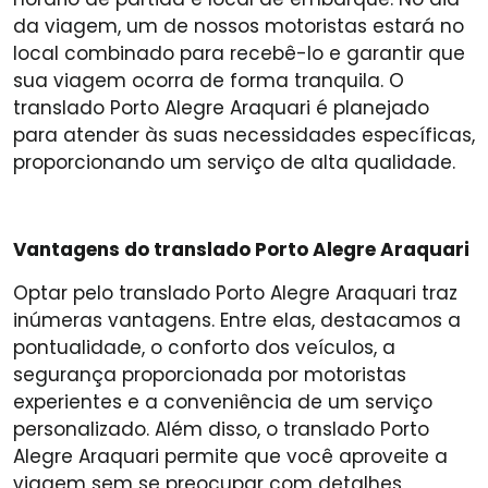
da viagem, um de nossos motoristas estará no
local combinado para recebê-lo e garantir que
sua viagem ocorra de forma tranquila. O
translado Porto Alegre Araquari é planejado
para atender às suas necessidades específicas,
proporcionando um serviço de alta qualidade.
Vantagens do translado Porto Alegre Araquari
Optar pelo translado Porto Alegre Araquari traz
inúmeras vantagens. Entre elas, destacamos a
pontualidade, o conforto dos veículos, a
segurança proporcionada por motoristas
experientes e a conveniência de um serviço
personalizado. Além disso, o translado Porto
Alegre Araquari permite que você aproveite a
viagem sem se preocupar com detalhes