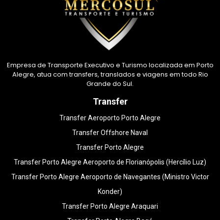
Empresa de Transporte Executivo e Turismo localizada em Porto
Alegre, atua com transfers, translados e viagens em todo Rio
Grande do Sul.
Transfer
Transfer Aeroporto Porto Alegre
Transfer Offshore Naval
Transfer Porto Alegre
Transfer Porto Alegre Aeroporto de Florianópolis (Hercílio Luz)
Transfer Porto Alegre Aeroporto de Navegantes (Ministro Victor
Konder)
Transfer Porto Alegre Araquari