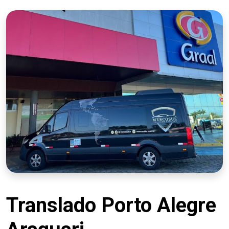
Translado Porto Alegre