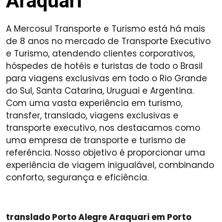
Araquari
A Mercosul Transporte e Turismo está há mais
de 8 anos no mercado de Transporte Executivo
e Turismo, atendendo clientes corporativos,
hóspedes de hotéis e turistas de todo o Brasil
para viagens exclusivas em todo o Rio Grande
do Sul, Santa Catarina, Uruguai e Argentina.
Com uma vasta experiência em turismo,
transfer, translado, viagens exclusivas e
transporte executivo, nos destacamos como
uma empresa de transporte e turismo de
referência. Nosso objetivo é proporcionar uma
experiência de viagem inigualável, combinando
conforto, segurança e eficiência.
translado Porto Alegre Araquari em Porto