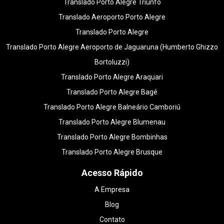
Translado Porto Alegre Triunfo
Translado Aeroporto Porto Alegre
Translado Porto Alegre
Translado Porto Alegre Aeroporto de Jaguaruna (Humberto Ghizzo
Bortoluzzi)
Translado Porto Alegre Araquari
Translado Porto Alegre Bagé
Translado Porto Alegre Balneário Camboriú
Translado Porto Alegre Blumenau
Translado Porto Alegre Bombinhas
Translado Porto Alegre Brusque
Acesso Rápido
A Empresa
Blog
Contato