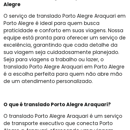
Alegre
O serviço de translado Porto Alegre Araquari em
Porto Alegre é ideal para quem busca
praticidade e conforto em suas viagens. Nossa
equipe está pronta para oferecer um serviço de
excelência, garantindo que cada detalhe da
sua viagem seja cuidadosamente planejado.
Seja para viagens a trabalho ou lazer, o
translado Porto Alegre Araquari em Porto Alegre
é a escolha perfeita para quem não abre mão
de um atendimento personalizado.
O que é translado Porto Alegre Araquari?
O translado Porto Alegre Araquari é um serviço
de transporte executivo que conecta Porto