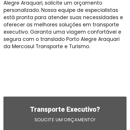
Alegre Araquari, solicite um orçamento
personalizado. Nossa equipe de especialistas
está pronta para atender suas necessidades e
oferecer as melhores soluções em transporte
executivo. Garanta uma viagem confortável e
segura com o translado Porto Alegre Araquari
da Mercosul Transporte e Turismo.
Transporte Executivo?
SOLICITE UM ORÇAMENTO!