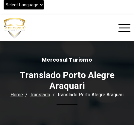
Mercosul Turismo
Translado Porto Alegre
Araquari
Home
Translado
Translado Porto Alegre Araquari