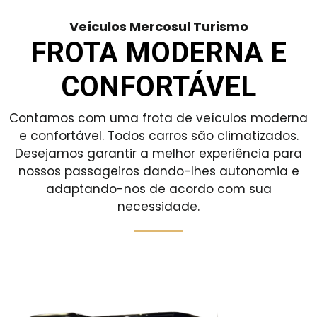
Veículos Mercosul Turismo
FROTA MODERNA E
CONFORTÁVEL
Contamos com uma frota de veículos moderna
e confortável. Todos carros são climatizados.
Desejamos garantir a melhor experiência para
nossos passageiros dando-lhes autonomia e
adaptando-nos de acordo com sua
necessidade.